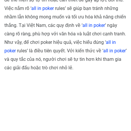
Việc nắm rõ ‘
all in poker
rules’ sẽ giúp bạn tránh những
nhầm lẫn không mong muốn và tối ưu hóa khả năng chiến
thắng. Tại Việt Nam, các quy định về ‘
all in poker
’ ngày
càng rõ ràng, phù hợp với văn hóa và luật chơi cạnh tranh.
Như vậy, để chơi poker hiệu quả, việc hiểu đúng ‘
all in
poker
rules’ là điều tiên quyết. Với kiến thức về ‘
all in poker
’
và quy tắc của nó, người chơi sẽ tự tin hơn khi tham gia
các giải đấu hoặc trò chơi nhỏ lẻ.