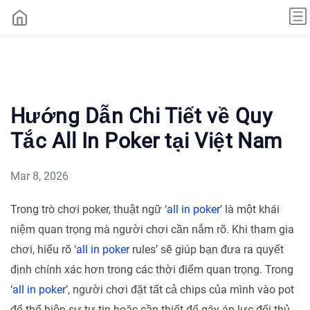
Hướng Dẫn Chi Tiết về Quy
Tắc All In Poker tại Việt Nam
Mar 8, 2026
Trong trò chơi poker, thuật ngữ ‘
all in poker
’ là một khái
niệm quan trọng mà người chơi cần nắm rõ. Khi tham gia
chơi, hiểu rõ ‘
all in poker
rules’ sẽ giúp bạn đưa ra quyết
định chính xác hơn trong các thời điểm quan trọng. Trong
‘
all in poker
’, người chơi đặt tất cả chips của mình vào pot
để thể hiện sự tự tin hoặc cần thiết để gây áp lực đối thủ.