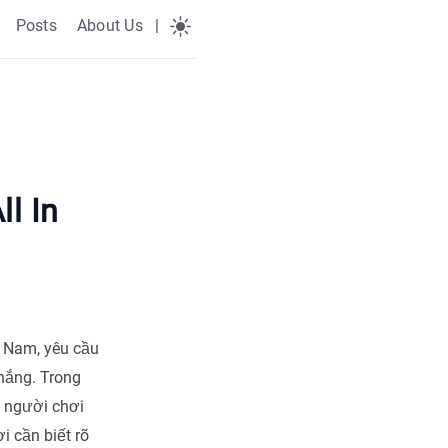
Posts
About Us
|
l In
t Nam, yêu cầu
thắng. Trong
p người chơi
i cần biết rõ